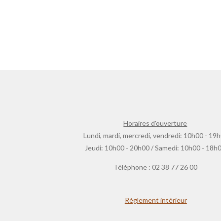
Horaires d'ouverture
Lundi, mardi, mercredi, vendredi: 10h00 - 19
Jeudi: 10h00 - 20h00 / Samedi: 10h00 - 18h
Téléphone : 02 38 77 26 00
Règlement intérieur