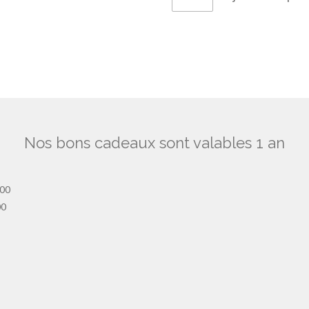
Nos bons cadeaux sont valables 1 an
h00
00