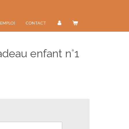
'EMPLOI
CONTACT
adeau enfant n°1