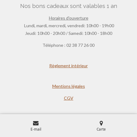
Nos bons cadeaux sont valables 1 an
Horaires d'ouverture
Lundi, mardi, mercredi, vendredi: 10h00 - 19h00
Jeudi: 10h00 - 20h00 / Samedi: 10h00 - 18h00
Téléphone : 02 38 77 26 00
Règlement intérieur
Mentions légales
CGV
E-mail
Carte