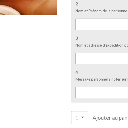
2
Nom et Prénom de la personne q
3
Nom et adresse d'expédition po
4
Message personnel à noter sur 
Ajouter au pan