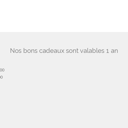
Nos bons cadeaux sont valables 1 an
h00
00