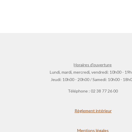
Horaires d'ouverture
Lundi, mardi, mercredi, vendredi: 10h00 - 19
Jeudi: 10h00 - 20h00 / Samedi: 10h00 - 18h
Téléphone : 02 38 77 26 00
Règlement intérieur
Mentions légales