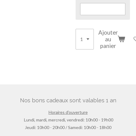
Ajouter
au
panier
Nos bons cadeaux sont valables 1 an
Horaires d'ouverture
Lundi, mardi, mercredi, vendredi: 10h00 - 19h00
Jeudi: 10h00 - 20h00 / Samedi: 10h00 - 18h00