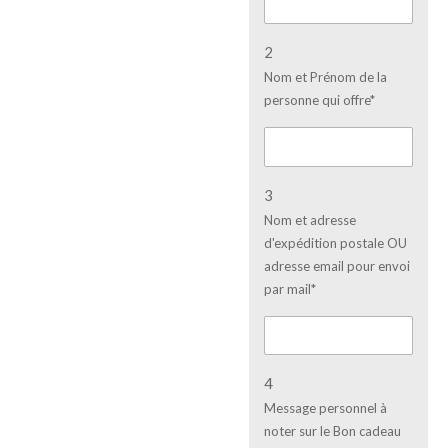
2
Nom et Prénom de la
personne qui offre*
3
Nom et adresse
d'expédition postale OU
adresse email pour envoi
par mail*
4
Message personnel à
noter sur le Bon cadeau