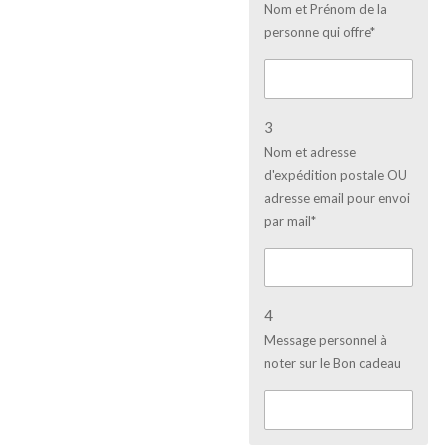
Nom et Prénom de la
personne qui offre*
3
Nom et adresse
d'expédition postale OU
adresse email pour envoi
par mail*
4
Message personnel à
noter sur le Bon cadeau