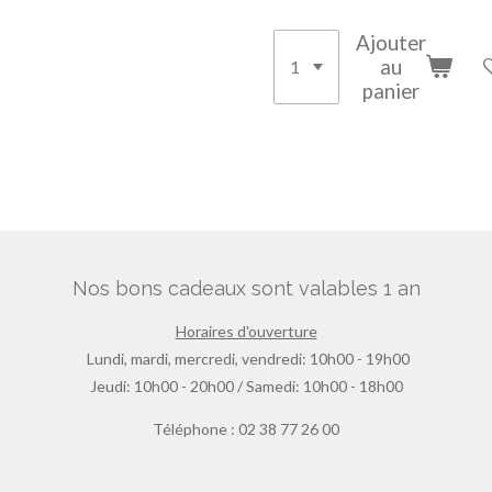
Ajouter
au
panier
Nos bons cadeaux sont valables 1 an
Horaires d'ouverture
Lundi, mardi, mercredi, vendredi: 10h00 - 19h00
Jeudi: 10h00 - 20h00 / Samedi: 10h00 - 18h00
Téléphone : 02 38 77 26 00