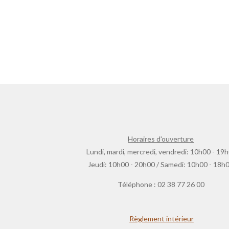
Horaires d'ouverture
Lundi, mardi, mercredi, vendredi: 10h00 - 19
Jeudi: 10h00 - 20h00 / Samedi: 10h00 - 18h
Téléphone : 02 38 77 26 00
Règlement intérieur