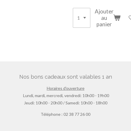
Ajouter
au
panier
Nos bons cadeaux sont valables 1 an
Horaires d'ouverture
Lundi, mardi, mercredi, vendredi: 10h00 - 19h00
Jeudi: 10h00 - 20h00 / Samedi: 10h00 - 18h00
Téléphone : 02 38 77 26 00