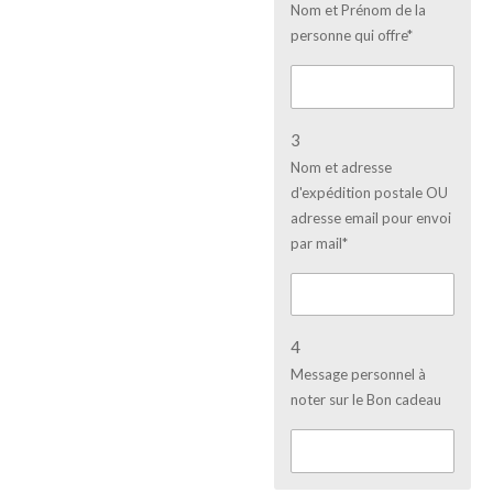
Nom et Prénom de la
personne qui offre*
3
Nom et adresse
d'expédition postale OU
adresse email pour envoi
par mail*
4
Message personnel à
noter sur le Bon cadeau