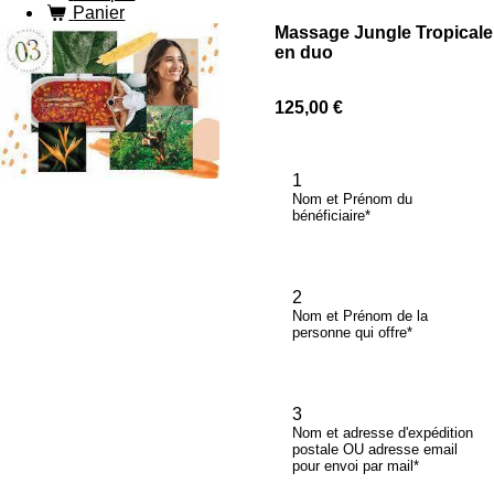
Panier
Massage Jungle Tropicale
en duo
125,00 €
1
Nom et Prénom du
bénéficiaire*
2
Nom et Prénom de la
personne qui offre*
3
Nom et adresse d'expédition
postale OU adresse email
pour envoi par mail*