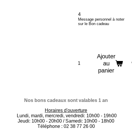
4
Message personnel à noter
sur le Bon cadeau
Ajouter
au
panier
Nos bons cadeaux sont valables 1 an
Horaires d'ouverture
Lundi, mardi, mercredi, vendredi: 10h00 - 19h00
Jeudi: 10h00 - 20h00 / Samedi: 10h00 - 18h00
Téléphone : 02 38 77 26 00