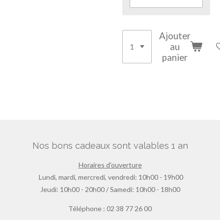
Ajouter
au
panier
Nos bons cadeaux sont valables 1 an
Horaires d'ouverture
Lundi, mardi, mercredi, vendredi: 10h00 - 19h00
Jeudi: 10h00 - 20h00 / Samedi: 10h00 - 18h00
Téléphone : 02 38 77 26 00