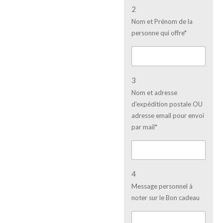
2
Nom et Prénom de la
personne qui offre*
3
Nom et adresse
d'expédition postale OU
adresse email pour envoi
par mail*
4
Message personnel à
noter sur le Bon cadeau