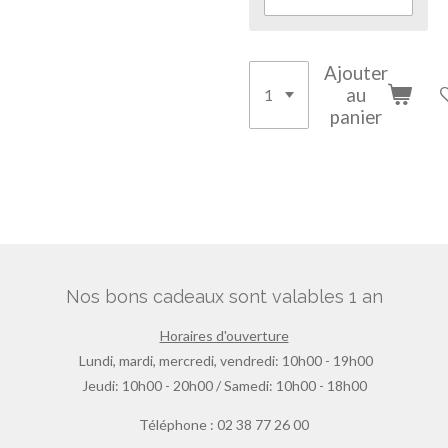
Ajouter
au
panier
Nos bons cadeaux sont valables 1 an
Horaires d'ouverture
Lundi, mardi, mercredi, vendredi: 10h00 - 19h00
Jeudi: 10h00 - 20h00 / Samedi: 10h00 - 18h00
Téléphone : 02 38 77 26 00