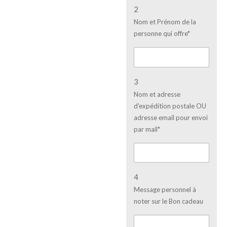
2
Nom et Prénom de la
personne qui offre*
3
Nom et adresse
d'expédition postale OU
adresse email pour envoi
par mail*
4
Message personnel à
noter sur le Bon cadeau