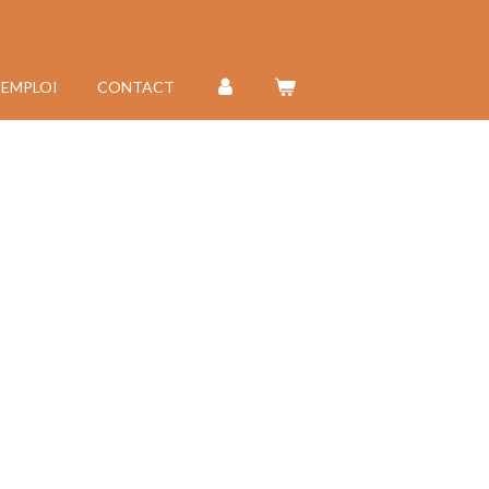
'EMPLOI
CONTACT