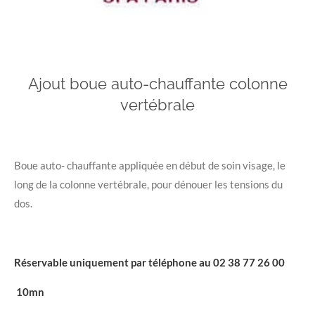
Ajout boue auto-chauffante colonne
vertébrale
Boue auto- chauffante appliquée en début de soin visage, le
long de la colonne vertébrale, pour dénouer les tensions du
dos.
Réservable uniquement par téléphone au 02 38 77 26 00
10mn