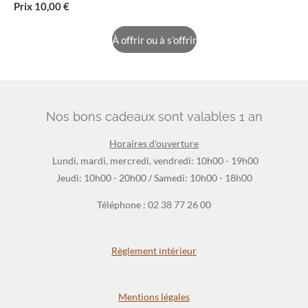
Prix 10
,00 €
À offrir ou à s’offrir
Nos bons cadeaux sont valables 1 an
Horaires d'ouverture
Lundi, mardi, mercredi, vendredi: 10h00 - 19h00
Jeudi: 10h00 - 20h00 / Samedi: 10h00 - 18h00
Téléphone : 02 38 77 26 00
Règlement intérieur
Mentions légales