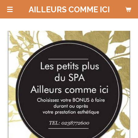
Passer
AILLEURS COMME ICI
au
contenu
principal