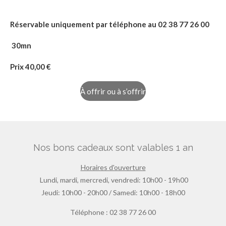
Réservable uniquement par téléphone au 02 38 77 26 00
30mn
Prix 40
,00 €
À offrir ou à s’offrir
Nos bons cadeaux sont valables 1 an
Horaires d'ouverture
Lundi, mardi, mercredi, vendredi: 10h00 - 19h00
Jeudi: 10h00 - 20h00 / Samedi: 10h00 - 18h00
Téléphone : 02 38 77 26 00