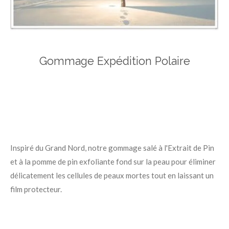
Gommage Expédition Polaire
Inspiré du Grand Nord, notre gommage salé à l'Extrait de Pin
et à la pomme de pin exfoliante fond sur la peau pour éliminer
délicatement les cellules de peaux mortes tout en laissant un
film protecteur.