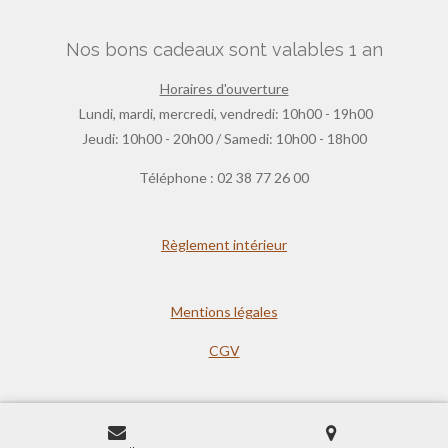
Nos bons cadeaux sont valables 1 an
Horaires d'ouverture
Lundi, mardi, mercredi, vendredi: 10h00 - 19h00
Jeudi: 10h00 - 20h00 / Samedi: 10h00 - 18h00
Téléphone : 02 38 77 26 00
Règlement intérieur
Mentions légales
CGV