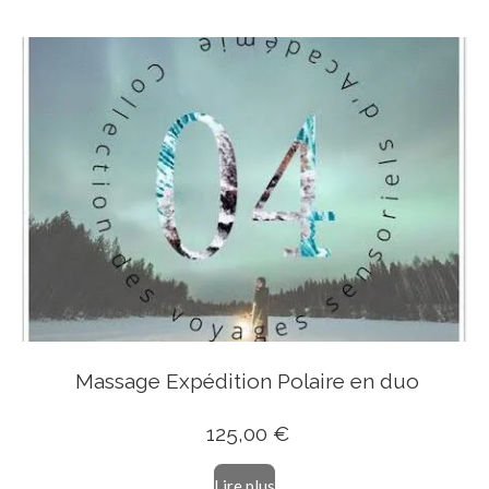
Massage Expédition Polaire en duo
125
,00 €
Lire plus