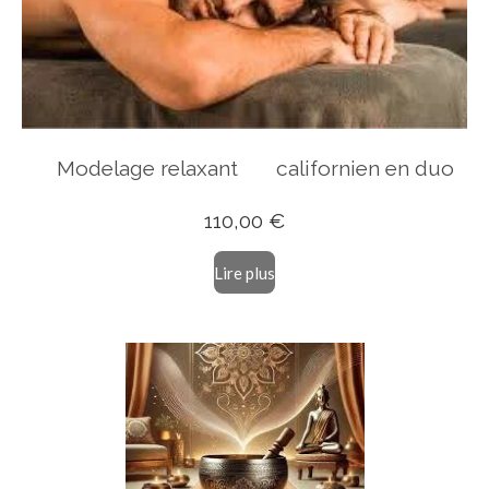
Modelage relaxant californien
en duo
110,00 €
Lire plus