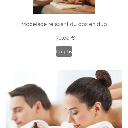
Modelage relaxant du dos en duo
70
,00 €
Lire plus