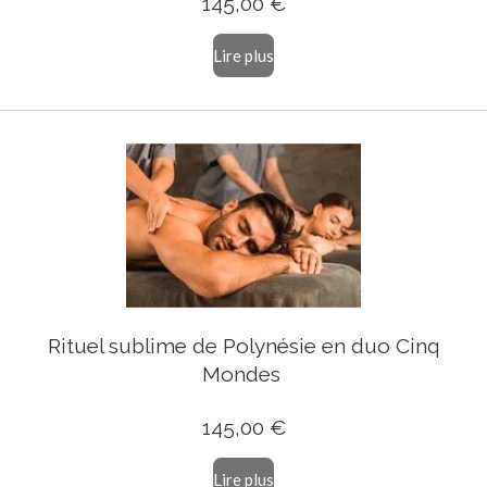
145,00 €
Lire plus
Rituel sublime de Polynésie en duo Cinq
Mondes
145,00 €
Lire plus