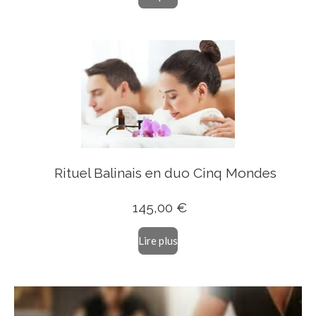
Rituel Balinais en duo Cinq Mondes
145,00 €
Lire plus