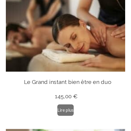
Le Grand instant bien être en duo
14
5,00 €
Lire plus