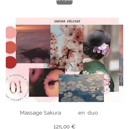
Massage Sakura en duo
125,00 €