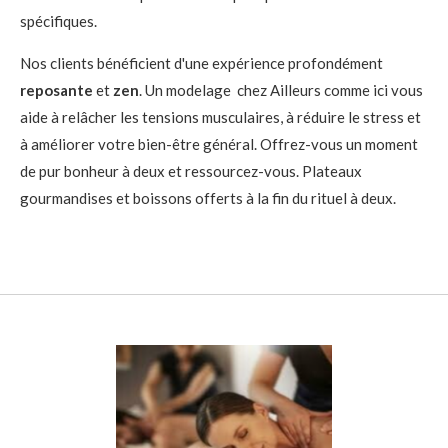
spécifiques.
Nos clients bénéficient d'une expérience profondément
reposante
et
zen
. Un modelage chez Ailleurs comme ici vous
aide à relâcher les tensions musculaires, à réduire le stress et
à améliorer votre bien-être général. Offrez-vous un moment
de pur bonheur à deux et ressourcez-vous. Plateaux
gourmandises et boissons offerts à la fin du rituel à deux.