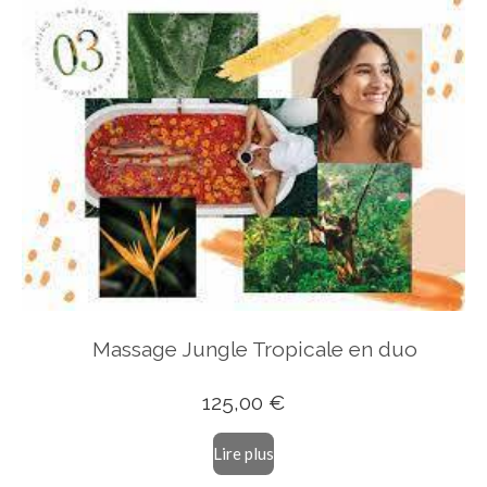
Massage Jungle Tropicale en duo
125,00 €
Lire plus