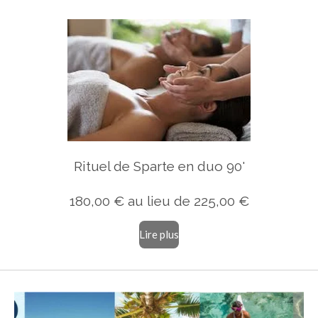
Rituel de Sparte en duo 90'
180,00 € au lieu de 225,00 €
Lire plus