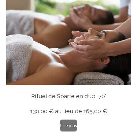
Rituel de Sparte en duo 70'
130,00 € au lieu de 165,00 €
Lire plus