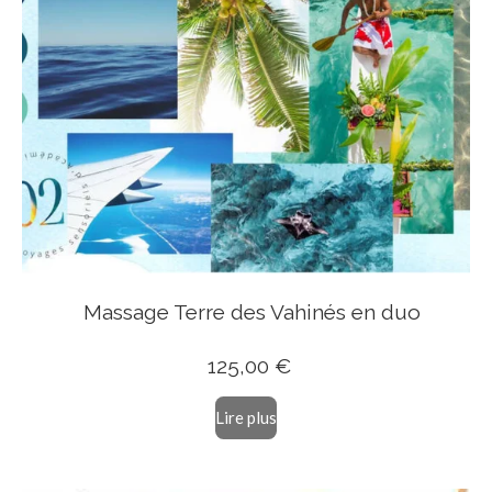
Massage Terre des Vahinés en duo
125
,00 €
Lire plus