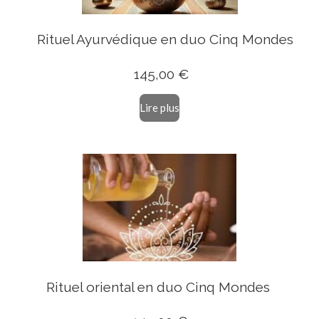
Rituel Ayurvédique en duo Cinq Mondes
14
5,00 €
Lire plus
Rituel oriental en duo Cinq Mondes