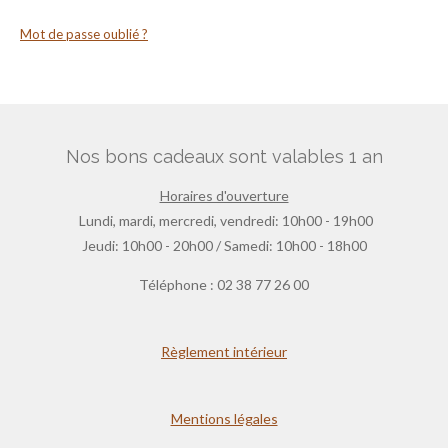
Mot de passe oublié ?
Nos bons cadeaux sont valables 1 an
Horaires d'ouverture
Lundi, mardi, mercredi, vendredi: 10h00 - 19h00
Jeudi: 10h00 - 20h00 / Samedi: 10h00 - 18h00
Téléphone : 02 38 77 26 00
Règlement intérieur
Mentions légales